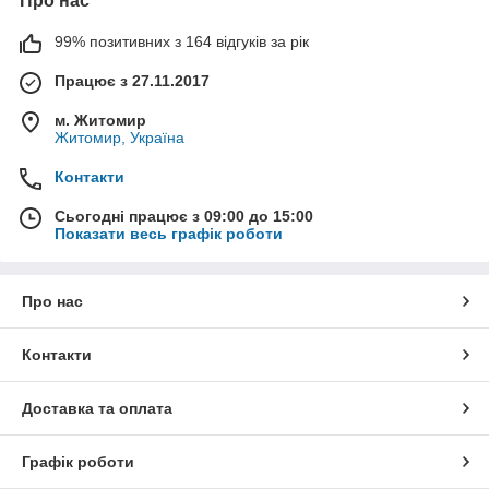
Про нас
99% позитивних з 164 відгуків за рік
Працює з 27.11.2017
м. Житомир
Житомир, Україна
Контакти
Сьогодні працює з 09:00 до 15:00
Показати весь графік роботи
Про нас
Контакти
Доставка та оплата
Графік роботи