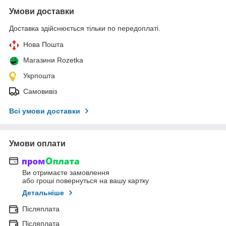
Умови доставки
Доставка здійснюється тільки по передоплаті.
Нова Пошта
Магазини Rozetka
Укрпошта
Самовивіз
Всі умови доставки
Умови оплати
Ви отримаєте замовлення
або гроші повернуться на вашу картку
Детальніше
Післяплата
Післяплата