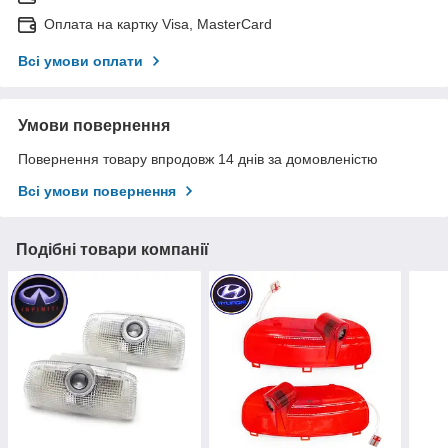
Оплата на картку Visa, MasterCard
Всі умови оплати
Умови повернення
Повернення товару впродовж 14 днів за домовленістю
Всі умови повернення
Подібні товари компанії