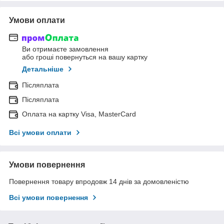
Умови оплати
Ви отримаєте замовлення
або гроші повернуться на вашу картку
Детальніше
Післяплата
Післяплата
Оплата на картку Visa, MasterCard
Всі умови оплати
Умови повернення
Повернення товару впродовж 14 днів за домовленістю
Всі умови повернення