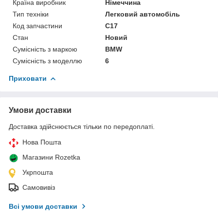
Країна виробник
Німеччина
Тип техніки
Легковий автомобіль
Код запчастини
С17
Стан
Новий
Сумісність з маркою
BMW
Сумісність з моделлю
6
Приховати
Умови доставки
Доставка здійснюється тільки по передоплаті.
Нова Пошта
Магазини Rozetka
Укрпошта
Самовивіз
Всі умови доставки