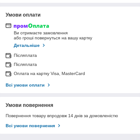
Умови оплати
Ви отримаєте замовлення
або гроші повернуться на вашу картку
Детальніше
Післяплата
Післяплата
Оплата на картку Visa, MasterCard
Всі умови оплати
Умови повернення
Повернення товару впродовж 14 днів за домовленістю
Всі умови повернення