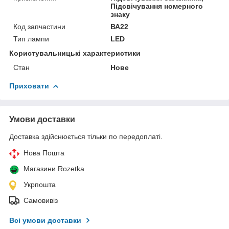
Підсвічування номерного
знаку
Код запчастини
ВА22
Тип лампи
LED
Користувальницькі характеристики
Стан
Нове
Приховати
Умови доставки
Доставка здійснюється тільки по передоплаті.
Нова Пошта
Магазини Rozetka
Укрпошта
Самовивіз
Всі умови доставки