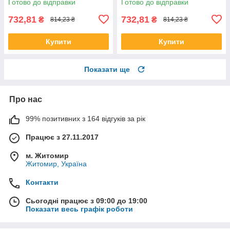
Готово до відправки
Готово до відправки
732,81
732,81
₴
₴
814,23 ₴
814,23 ₴
Купити
Купити
Показати ще
Про нас
99% позитивних з 164 відгуків за рік
Працює з 27.11.2017
м. Житомир
Житомир, Україна
Контакти
Сьогодні працює з 09:00 до 19:00
Показати весь графік роботи