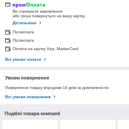
Ви отримаєте замовлення
або гроші повернуться на вашу картку
Детальніше
Післяплата
Післяплата
Оплата на картку Visa, MasterCard
Всі умови оплати
Умови повернення
Повернення товару впродовж 14 днів за домовленістю
Всі умови повернення
Подібні товари компанії