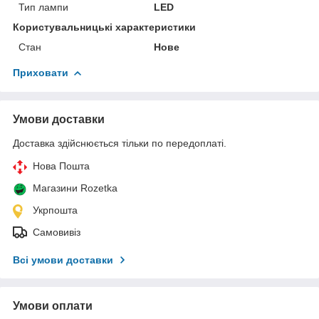
Тип лампи
LED
Користувальницькі характеристики
Стан
Нове
Приховати
Умови доставки
Доставка здійснюється тільки по передоплаті.
Нова Пошта
Магазини Rozetka
Укрпошта
Самовивіз
Всі умови доставки
Умови оплати