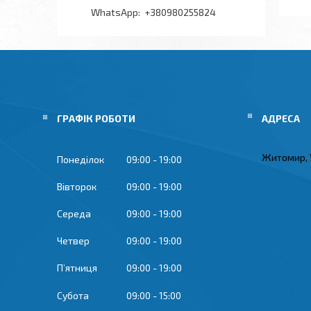
+380980255824
ГРАФІК РОБОТИ
Житомир, 
Понеділок
09:00
19:00
Вівторок
09:00
19:00
Середа
09:00
19:00
Четвер
09:00
19:00
Пʼятниця
09:00
19:00
Субота
09:00
15:00