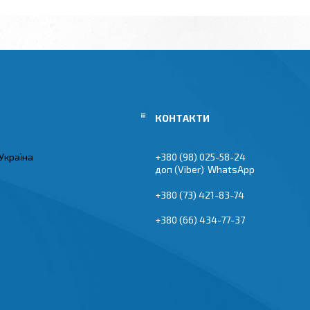
Україна
+380 (98) 025-58-24
Viber
WhatsApp
+380 (73) 421-83-74
+380 (66) 434-77-37