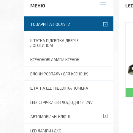
LE
ТОВАРИ ТА ПОСЛУГИ
ШТАТНА ПІДСВІТКА ДВЕРІ З
ЛОГОТИПОМ
КСЕНОНОВІ ЛАМПИ КСЕНОН
БЛОКИ РОЗПАЛУ (ДЛЯ КСЕНОНУ)
ШТАТНА LED ПІДСВІТКА НОМЕРА
LED-СТРІЧКИ СВІТЛОДІОДНІ 12-24V
АВТОМОБІЛЬНІ КЛЮЧІ
LED ЛАМПИ І ДХО