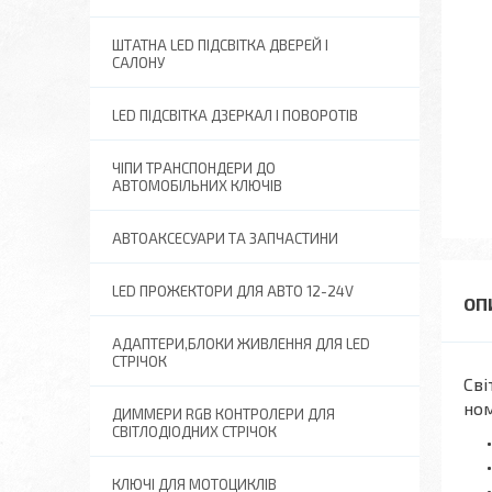
ШТАТНА LED ПІДСВІТКА ДВЕРЕЙ І
САЛОНУ
LED ПІДСВІТКА ДЗЕРКАЛ І ПОВОРОТІВ
ЧІПИ ТРАНСПОНДЕРИ ДО
АВТОМОБІЛЬНИХ КЛЮЧІВ
АВТОАКСЕСУАРИ ТА ЗАПЧАСТИНИ
LED ПРОЖЕКТОРИ ДЛЯ АВТО 12-24V
АДАПТЕРИ,БЛОКИ ЖИВЛЕННЯ ДЛЯ LED
СТРІЧОК
Сві
ном
ДИММЕРИ RGB КОНТРОЛЕРИ ДЛЯ
СВІТЛОДІОДНИХ СТРІЧОК
КЛЮЧІ ДЛЯ МОТОЦИКЛІВ