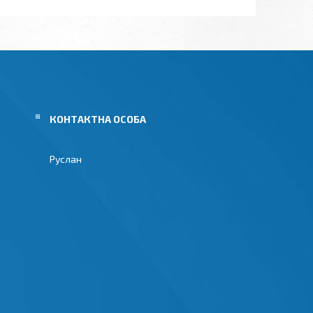
Руслан