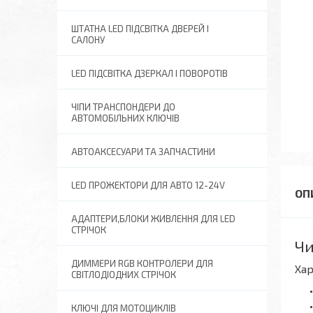
ШТАТНА LED ПІДСВІТКА ДВЕРЕЙ І
САЛОНУ
LED ПІДСВІТКА ДЗЕРКАЛ І ПОВОРОТІВ
ЧІПИ ТРАНСПОНДЕРИ ДО
АВТОМОБІЛЬНИХ КЛЮЧІВ
АВТОАКСЕСУАРИ ТА ЗАПЧАСТИНИ
LED ПРОЖЕКТОРИ ДЛЯ АВТО 12-24V
АДАПТЕРИ,БЛОКИ ЖИВЛЕННЯ ДЛЯ LED
СТРІЧОК
Чи
ДИММЕРИ RGB КОНТРОЛЕРИ ДЛЯ
Хар
СВІТЛОДІОДНИХ СТРІЧОК
КЛЮЧІ ДЛЯ МОТОЦИКЛІВ