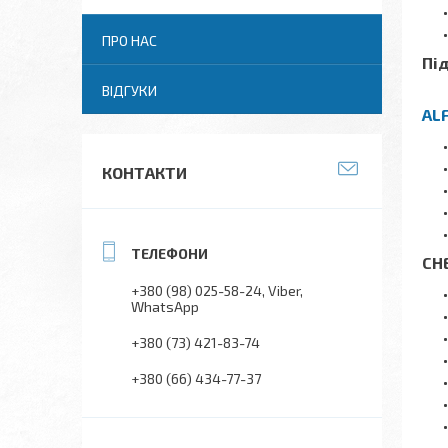
ПРО НАС
Під
ВІДГУКИ
AL
КОНТАКТИ
CH
+380 (98) 025-58-24
Viber
WhatsApp
+380 (73) 421-83-74
+380 (66) 434-77-37