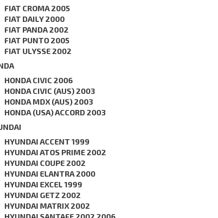
FIAT CROMA 2005
FIAT DAILY 2000
FIAT PANDA 2002
FIAT PUNTO 2005
FIAT ULYSSE 2002
NDA
HONDA CIVIC 2006
HONDA CIVIC (AUS) 2003
HONDA MDX (AUS) 2003
HONDA (USA) ACCORD 2003
UNDAI
HYUNDAI ACCENT 1999
HYUNDAI ATOS PRIME 2002
HYUNDAI COUPE 2002
HYUNDAI ELANTRA 2000
HYUNDAI EXCEL 1999
HYUNDAI GETZ 2002
HYUNDAI MATRIX 2002
HYUNDAI SANTAFE 2002 2006