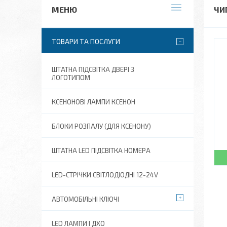
ЧИ
ТОВАРИ ТА ПОСЛУГИ
ШТАТНА ПІДСВІТКА ДВЕРІ З
ЛОГОТИПОМ
КСЕНОНОВІ ЛАМПИ КСЕНОН
БЛОКИ РОЗПАЛУ (ДЛЯ КСЕНОНУ)
ШТАТНА LED ПІДСВІТКА НОМЕРА
LED-СТРІЧКИ СВІТЛОДІОДНІ 12-24V
АВТОМОБІЛЬНІ КЛЮЧІ
LED ЛАМПИ І ДХО