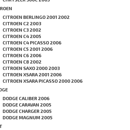
TROEN
CITROEN BERLINGO 2001 2002
CITROEN C2 2003
CITROEN C3 2002
CITROEN C4 2005
CITROEN C4 PICASSO 2006
CITROEN C5 2001 2006
CITROEN C6 2006
CITROEN C8 2002
СITROEN SAXO 2000 2003
CITROEN XSARA 2001 2006
CITROEN XSARA PICASSO 2000 2006
DGE
DODGE CALIBER 2006
DODGE CARAVAN 2005
DODGE CHARGER 2005
DODGE MAGNUM 2005
T