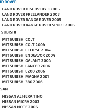
ND ROVER
LAND ROVER DISCOVERY 3 2006
LAND ROVER FREELANDER 2003
LAND ROVER RANGE ROVER 2005
LAND ROVER RANGE ROVER SPORT 2006
TSUBISHI
MITSUBISHI COLT
MITSUBISHI COLT 2004
MITSUBISHI ECLIPSE 2004
MITSUBISHI ENDEAVOR 2004
MITSUBISHI GALANT 2004
MITSUBISHI LANCER 2006
MITSUBISHI L200 2006
MITSUBISHI MAGNA 2001
MITSUBISHI 380 2006
SSAN
NISSAN ALMERA TINO
NISSAN MICRA 2003
NISSAN NOTE 2006