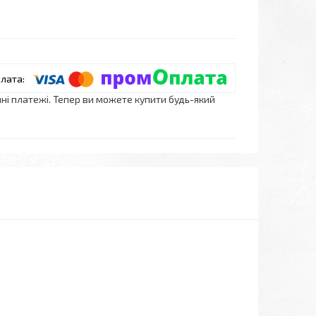
нні платежі. Тепер ви можете купити будь-який