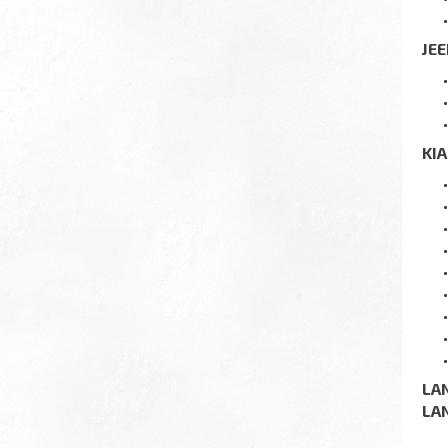
JEE
KIA
LA
LA