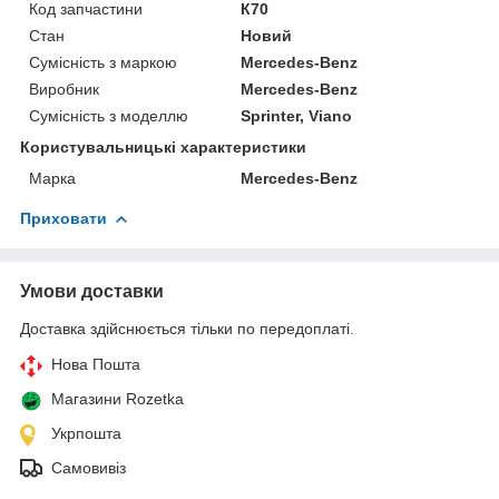
Код запчастини
К70
Стан
Новий
Сумісність з маркою
Mercedes-Benz
Виробник
Mercedes-Benz
Сумісність з моделлю
Sprinter, Viano
Користувальницькі характеристики
Марка
Mercedes-Benz
Приховати
Умови доставки
Доставка здійснюється тільки по передоплаті.
Нова Пошта
Магазини Rozetka
Укрпошта
Самовивіз