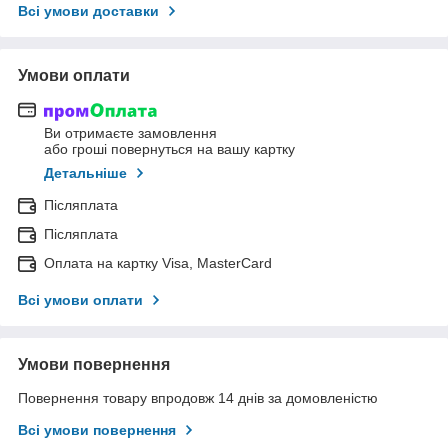
Всі умови доставки
Умови оплати
Ви отримаєте замовлення
або гроші повернуться на вашу картку
Детальніше
Післяплата
Післяплата
Оплата на картку Visa, MasterCard
Всі умови оплати
Умови повернення
Повернення товару впродовж 14 днів за домовленістю
Всі умови повернення