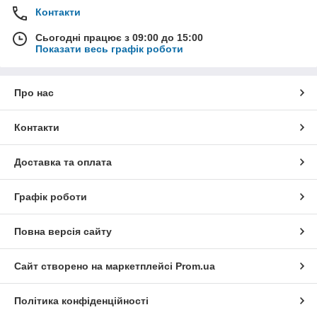
Контакти
Сьогодні працює з 09:00 до 15:00
Показати весь графік роботи
Про нас
Контакти
Доставка та оплата
Графік роботи
Повна версія сайту
Сайт створено на маркетплейсі
Prom.ua
Політика конфіденційності