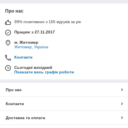
Про нас
99% позитивних з 165 відгуків за рік
Працює з 27.11.2017
м. Житомир
Житомир, Україна
Контакти
Сьогодні вихідний
Показати весь графік роботи
Про нас
Контакти
Доставка та оплата