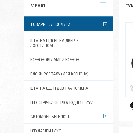
ГУ
ТОВАРИ ТА ПОСЛУГИ
ШТАТНА ПІДСВІТКА ДВЕРІ З
ЛОГОТИПОМ
КСЕНОНОВІ ЛАМПИ КСЕНОН
БЛОКИ РОЗПАЛУ (ДЛЯ КСЕНОНУ)
ШТАТНА LED ПІДСВІТКА НОМЕРА
LED-СТРІЧКИ СВІТЛОДІОДНІ 12-24V
АВТОМОБІЛЬНІ КЛЮЧІ
LED ЛАМПИ І ДХО