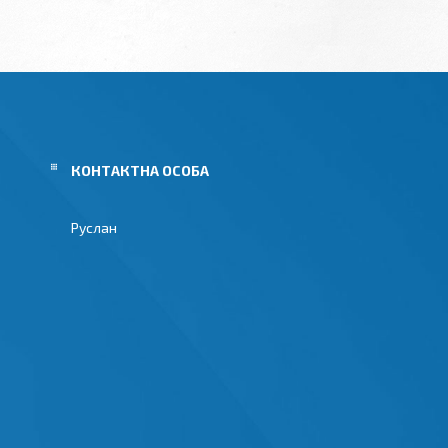
Руслан