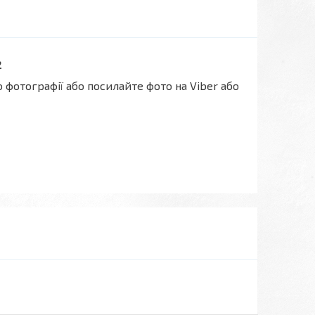
2
 фотографії або посилайте фото на Viber або