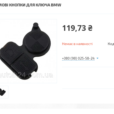
МОВІ КНОПКИ ДЛЯ КЛЮЧА BMW
119,73 ₴
Немає в наявності
Код
+380 (98) 025-58-24