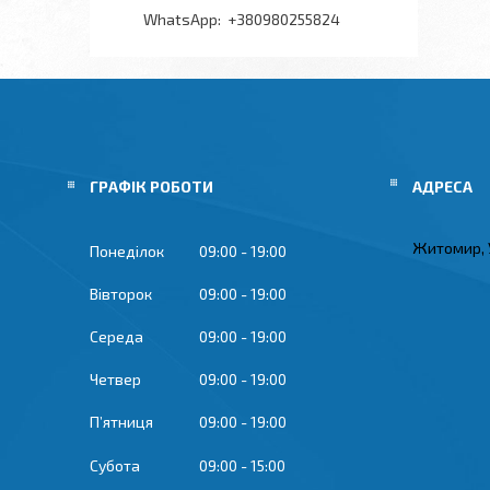
+380980255824
ГРАФІК РОБОТИ
Житомир, 
Понеділок
09:00
19:00
Вівторок
09:00
19:00
Середа
09:00
19:00
Четвер
09:00
19:00
Пʼятниця
09:00
19:00
Субота
09:00
15:00