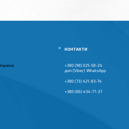
Україна
+380 (98) 025-58-24
Viber
WhatsApp
+380 (73) 421-83-74
+380 (66) 434-77-37