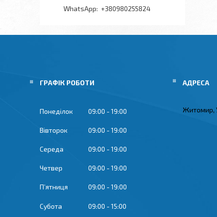
+380980255824
ГРАФІК РОБОТИ
Житомир, 
Понеділок
09:00
19:00
Вівторок
09:00
19:00
Середа
09:00
19:00
Четвер
09:00
19:00
Пʼятниця
09:00
19:00
Субота
09:00
15:00