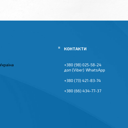
Україна
+380 (98) 025-58-24
Viber
WhatsApp
+380 (73) 421-83-74
+380 (66) 434-77-37