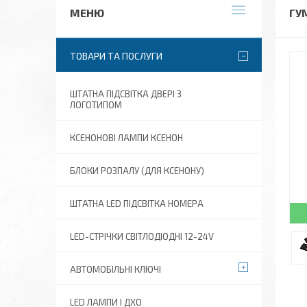
ГУ
ТОВАРИ ТА ПОСЛУГИ
ШТАТНА ПІДСВІТКА ДВЕРІ З
ЛОГОТИПОМ
КСЕНОНОВІ ЛАМПИ КСЕНОН
БЛОКИ РОЗПАЛУ (ДЛЯ КСЕНОНУ)
ШТАТНА LED ПІДСВІТКА НОМЕРА
LED-СТРІЧКИ СВІТЛОДІОДНІ 12-24V
АВТОМОБІЛЬНІ КЛЮЧІ
LED ЛАМПИ І ДХО