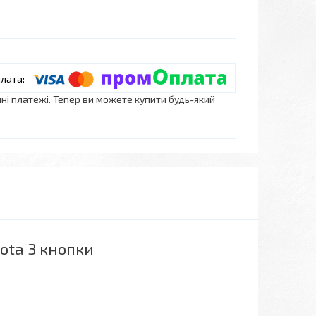
нні платежі. Тепер ви можете купити будь-який
ota 3 кнопки