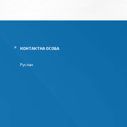
Руслан