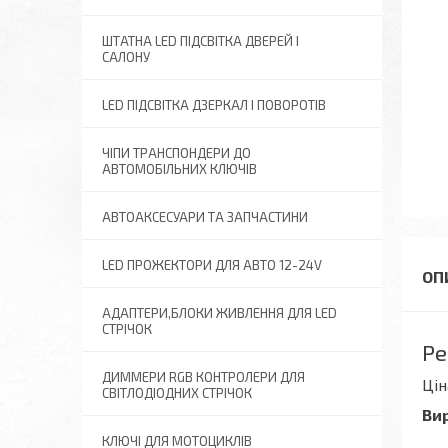
ШТАТНА LED ПІДСВІТКА ДВЕРЕЙ І
САЛОНУ
LED ПІДСВІТКА ДЗЕРКАЛ І ПОВОРОТІВ
ЧІПИ ТРАНСПОНДЕРИ ДО
АВТОМОБІЛЬНИХ КЛЮЧІВ
АВТОАКСЕСУАРИ ТА ЗАПЧАСТИНИ
LED ПРОЖЕКТОРИ ДЛЯ АВТО 12-24V
АДАПТЕРИ,БЛОКИ ЖИВЛЕННЯ ДЛЯ LED
СТРІЧОК
Ре
ДИММЕРИ RGB КОНТРОЛЕРИ ДЛЯ
Цін
СВІТЛОДІОДНИХ СТРІЧОК
Ви
КЛЮЧІ ДЛЯ МОТОЦИКЛІВ