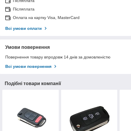
Післяплата
Післяплата
Оплата на картку Visa, MasterCard
Всі умови оплати
Умови повернення
Повернення товару впродовж 14 днів за домовленістю
Всі умови повернення
Подібні товари компанії