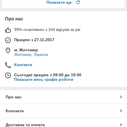
Показати ще
Про нас
99% позитивних з 164 відгуків за рік
Працює з 27.11.2017
м. Житомир
Житомир, Україна
Контакти
Сьогодні працює з 09:00 до 19:00
Показати весь графік роботи
Про нас
Контакти
Доставка та оплата