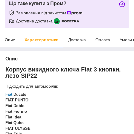
Що таке купити з Пром?
Замовлення під захистом
Доступна доставка
Опис
Характеристики
Доставка
Оплата
Умови 
Опис
Корпус викидного ключа Fiat 3 кнопки,
лезо SIP22
Підходить для автомобілів:
Fiat
Ducato
FIAT PUNTO
Fiat Doblo
Fiat Fiorino
Fiat Idea
Fiat Qubo
FIAT ULYSSE