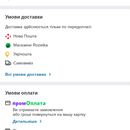
Умови доставки
Доставка здійснюється тільки по передоплаті.
Нова Пошта
Магазини Rozetka
Укрпошта
Самовивіз
Всі умови доставки
Умови оплати
Ви отримаєте замовлення
або гроші повернуться на вашу картку
Детальніше