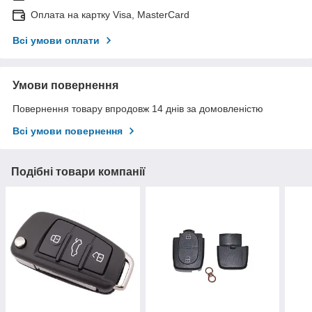
Оплата на картку Visa, MasterCard
Всі умови оплати
Умови повернення
Повернення товару впродовж 14 днів за домовленістю
Всі умови повернення
Подібні товари компанії