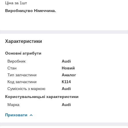
Ціна за 1шт
Виробництво Німеччина.
Характеристики
Основні атрибути
Виробник
Audi
Стан
Новий
Тип запчастини
Аналог
Код запчастини
К114
Сумісність з маркою
Audi
Користувальницькі характеристики
Марка
Audi
Приховати