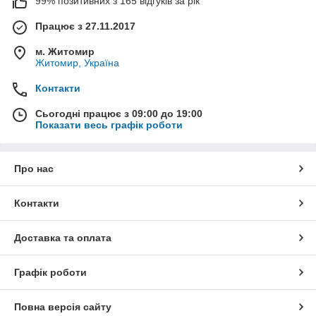
99% позитивних з 165 відгуків за рік
Працює з 27.11.2017
м. Житомир
Житомир, Україна
Контакти
Сьогодні працює з 09:00 до 19:00
Показати весь графік роботи
Про нас
Контакти
Доставка та оплата
Графік роботи
Повна версія сайту