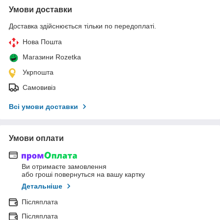
Умови доставки
Доставка здійснюється тільки по передоплаті.
Нова Пошта
Магазини Rozetka
Укрпошта
Самовивіз
Всі умови доставки
Умови оплати
Ви отримаєте замовлення
або гроші повернуться на вашу картку
Детальніше
Післяплата
Післяплата