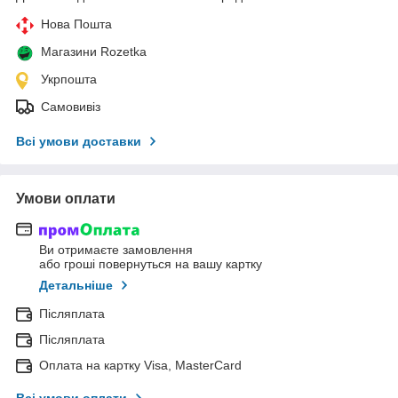
Нова Пошта
Магазини Rozetka
Укрпошта
Самовивіз
Всі умови доставки
Умови оплати
Ви отримаєте замовлення
або гроші повернуться на вашу картку
Детальніше
Післяплата
Післяплата
Оплата на картку Visa, MasterCard