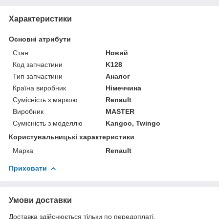
Характеристики
Основні атрибути
Стан
Новий
Код запчастини
K128
Тип запчастини
Аналог
Країна виробник
Німеччина
Сумісність з маркою
Renault
Виробник
MASTER
Сумісність з моделлю
Kangoo, Twingo
Користувальницькі характеристики
Марка
Renault
Приховати
Умови доставки
Доставка здійснюється тільки по передоплаті.