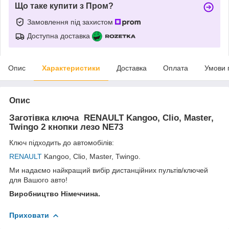
Що таке купити з Пром?
Замовлення під захистом
Доступна доставка
Опис
Характеристики
Доставка
Оплата
Умови 
Опис
Заготівка ключа RENAULT Kangoo, Clio, Master,
Twingo 2 кнопки лезо NE73
Ключ підходить до автомобілів:
RENAULT
Kangoo,
Clio,
Master,
Twingo.
Ми надаємо найкращий вибір дистанційних пультів/ключей
для Вашого авто!
Виробництво Німеччина.
Приховати