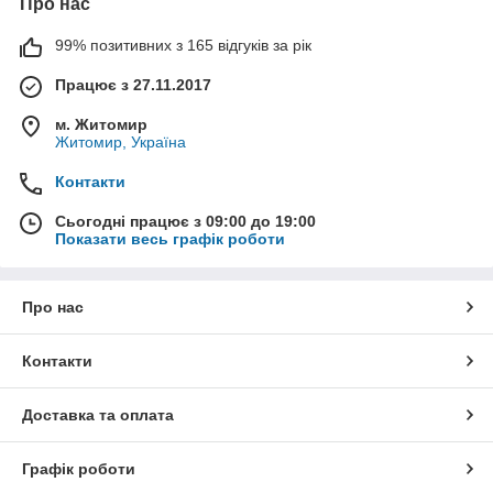
Про нас
99% позитивних з 165 відгуків за рік
Працює з 27.11.2017
м. Житомир
Житомир, Україна
Контакти
Сьогодні працює з 09:00 до 19:00
Показати весь графік роботи
Про нас
Контакти
Доставка та оплата
Графік роботи