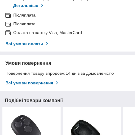
Детальніше
Післяплата
Післяплата
Оплата на картку Visa, MasterCard
Всі умови оплати
Умови повернення
Повернення товару впродовж 14 днів за домовленістю
Всі умови повернення
Подібні товари компанії