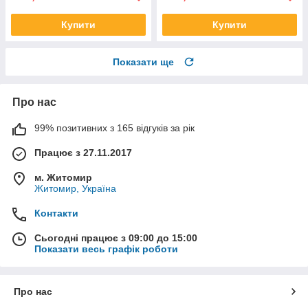
Купити
Купити
Показати ще
Про нас
99% позитивних з 165 відгуків за рік
Працює з 27.11.2017
м. Житомир
Житомир, Україна
Контакти
Сьогодні працює з 09:00 до 15:00
Показати весь графік роботи
Про нас