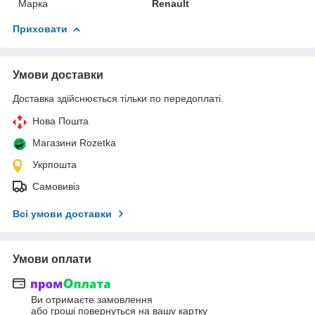
Марка
Renault
Приховати
Умови доставки
Доставка здійснюється тільки по передоплаті.
Нова Пошта
Магазини Rozetka
Укрпошта
Самовивіз
Всі умови доставки
Умови оплати
Ви отримаєте замовлення
або гроші повернуться на вашу картку