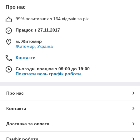
Про нас
99% позитивних з 164 відгуків за рік
Працює з 27.11.2017
м. Житомир
Житомир, Україна
Контакти
Сьогодні працює з 09:00 до 19:00
Показати весь графік роботи
Про нас
Контакти
Доставка та оплата
Графік роботи