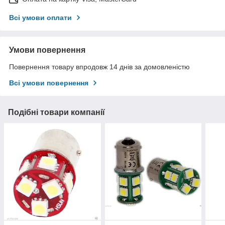
Всі умови оплати
Умови повернення
Повернення товару впродовж 14 днів за домовленістю
Всі умови повернення
Подібні товари компанії