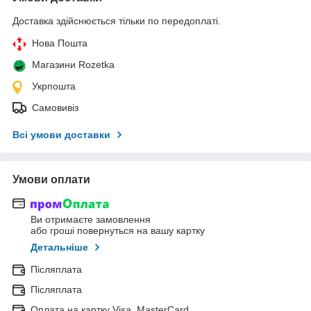
Доставка здійснюється тільки по передоплаті.
Нова Пошта
Магазини Rozetka
Укрпошта
Самовивіз
Всі умови доставки
Умови оплати
Ви отримаєте замовлення
або гроші повернуться на вашу картку
Детальніше
Післяплата
Післяплата
Оплата на картку Visa, MasterCard