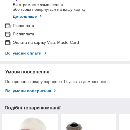
Ви отримаєте замовлення
або гроші повернуться на вашу картку
Детальніше
Післяплата
Післяплата
Оплата на картку Visa, MasterCard
Всі умови оплати
Умови повернення
Повернення товару впродовж 14 днів за домовленістю
Всі умови повернення
Подібні товари компанії