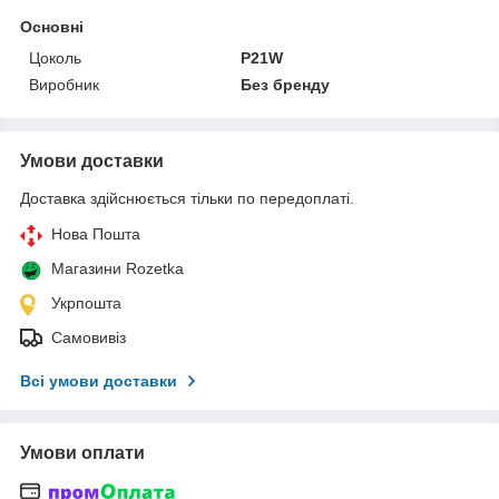
Основні
Цоколь
P21W
Виробник
Без бренду
Умови доставки
Доставка здійснюється тільки по передоплаті.
Нова Пошта
Магазини Rozetka
Укрпошта
Самовивіз
Всі умови доставки
Умови оплати