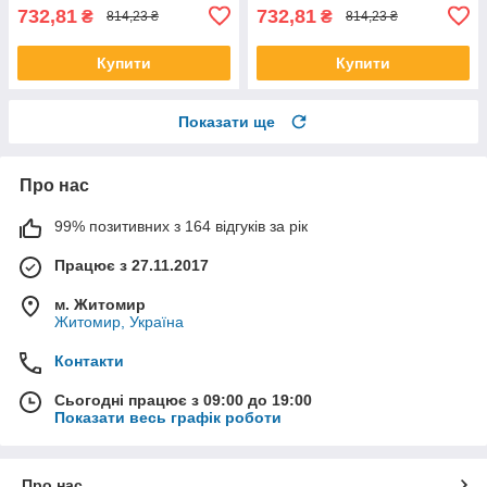
732,81
732,81
₴
₴
814,23 ₴
814,23 ₴
Купити
Купити
Показати ще
Про нас
99% позитивних з 164 відгуків за рік
Працює з 27.11.2017
м. Житомир
Житомир, Україна
Контакти
Сьогодні працює з 09:00 до 19:00
Показати весь графік роботи
Про нас