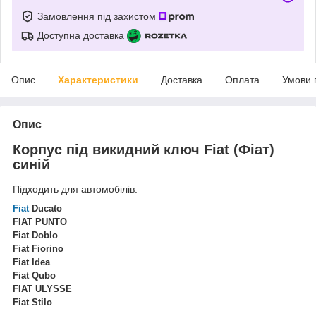
Замовлення під захистом
Доступна доставка
Опис
Характеристики
Доставка
Оплата
Умови 
Опис
Корпус під викидний ключ Fiat (Фіат)
синій
Підходить для автомобілів:
Fiat
Ducato
FIAT PUNTO
Fiat Doblo
Fiat Fiorino
Fiat Idea
Fiat Qubo
FIAT ULYSSE
Fiat Stilo