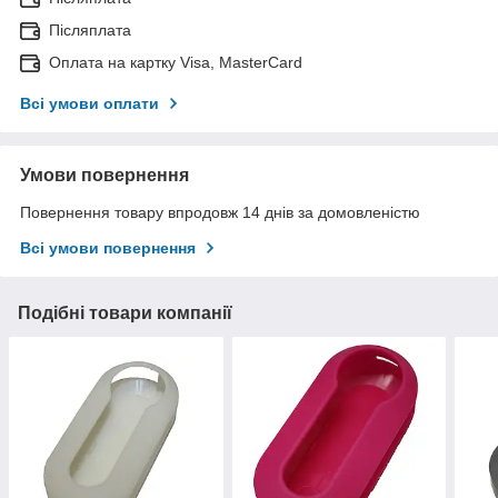
Післяплата
Оплата на картку Visa, MasterCard
Всі умови оплати
Умови повернення
Повернення товару впродовж 14 днів за домовленістю
Всі умови повернення
Подібні товари компанії