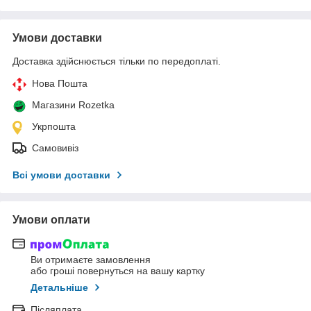
Умови доставки
Доставка здійснюється тільки по передоплаті.
Нова Пошта
Магазини Rozetka
Укрпошта
Самовивіз
Всі умови доставки
Умови оплати
Ви отримаєте замовлення
або гроші повернуться на вашу картку
Детальніше
Післяплата