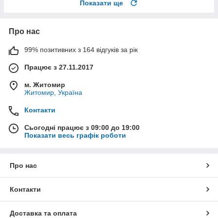
Показати ще
Про нас
99% позитивних з 164 відгуків за рік
Працює з 27.11.2017
м. Житомир
Житомир, Україна
Контакти
Сьогодні працює з 09:00 до 19:00
Показати весь графік роботи
Про нас
Контакти
Доставка та оплата