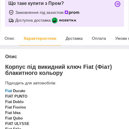
Що таке купити з Пром?
Замовлення під захистом
Доступна доставка
Опис
Характеристики
Доставка
Оплата
Умови 
Опис
Корпус під викидний ключ Fiat (Фіат)
блакитного кольору
Підходить для автомобілів:
Fiat
Ducato
FIAT PUNTO
Fiat Doblo
Fiat Fiorino
Fiat Idea
Fiat Qubo
FIAT ULYSSE