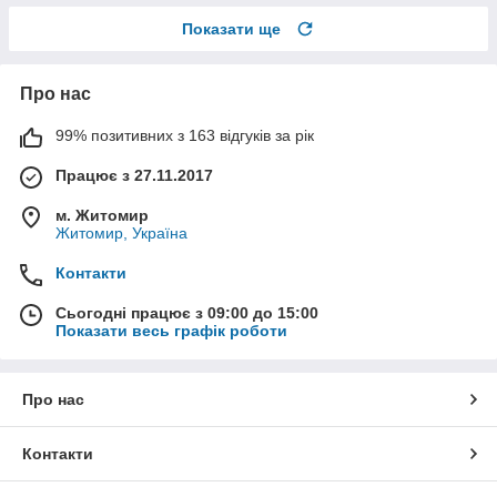
Показати ще
Про нас
99% позитивних з 163 відгуків за рік
Працює з 27.11.2017
м. Житомир
Житомир, Україна
Контакти
Сьогодні працює з 09:00 до 15:00
Показати весь графік роботи
Про нас
Контакти