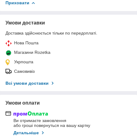
Приховати
Умови доставки
Доставка здійснюється тільки по передоплаті.
Нова Пошта
Магазини Rozetka
Укрпошта
Самовивіз
Всі умови доставки
Умови оплати
Ви отримаєте замовлення
або гроші повернуться на вашу картку
Детальніше