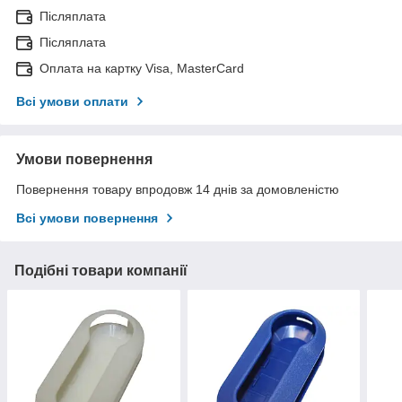
Післяплата
Післяплата
Оплата на картку Visa, MasterCard
Всі умови оплати
Умови повернення
Повернення товару впродовж 14 днів за домовленістю
Всі умови повернення
Подібні товари компанії