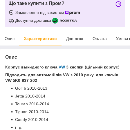
Що таке купити з Пром?
Замовлення під захистом
Доступна доставка
Опис
Характеристики
Доставка
Оплата
Умови 
Опис
Корпус выкидного ключа
VW
3 кнопки (цільний корпус)
Підходить для автомобілів VW з 2010 року, для ключів
VW 5K0-837-202
Golf 6 2010-2013
Jetta 2010-2014
Touran 2010-2014
Tiguan 2010-2014
Caddy 2010-2014
і тд.