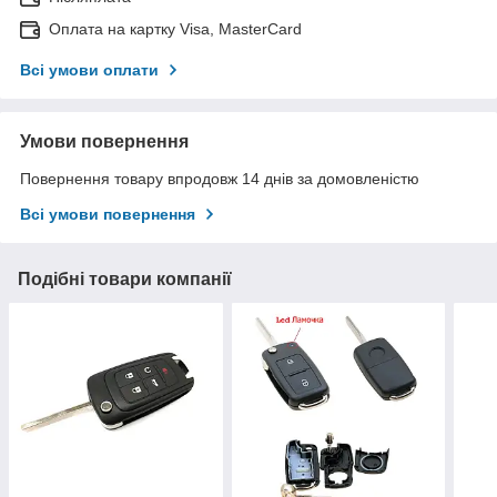
Оплата на картку Visa, MasterCard
Всі умови оплати
Умови повернення
Повернення товару впродовж 14 днів за домовленістю
Всі умови повернення
Подібні товари компанії