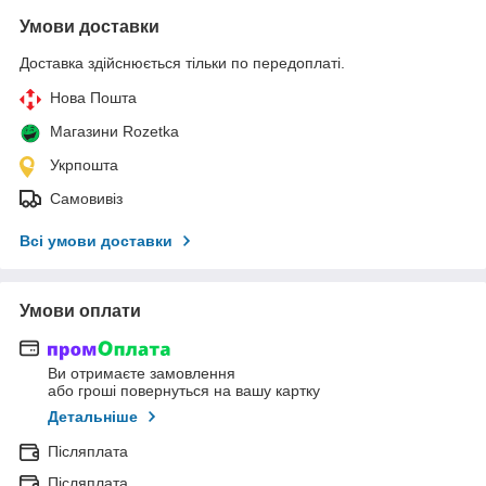
Умови доставки
Доставка здійснюється тільки по передоплаті.
Нова Пошта
Магазини Rozetka
Укрпошта
Самовивіз
Всі умови доставки
Умови оплати
Ви отримаєте замовлення
або гроші повернуться на вашу картку
Детальніше
Післяплата
Післяплата