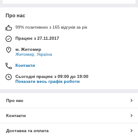
Про нас
99% позитивних з 165 відгуків за рік
Працює з 27.11.2017
м. Житомир
Житомир, Україна
Контакти
Сьогодні працює з 09:00 до 19:00
Показати весь графік роботи
Про нас
Контакти
Доставка та оплата