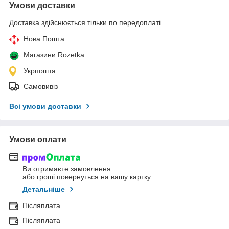
Умови доставки
Доставка здійснюється тільки по передоплаті.
Нова Пошта
Магазини Rozetka
Укрпошта
Самовивіз
Всі умови доставки
Умови оплати
Ви отримаєте замовлення
або гроші повернуться на вашу картку
Детальніше
Післяплата
Післяплата