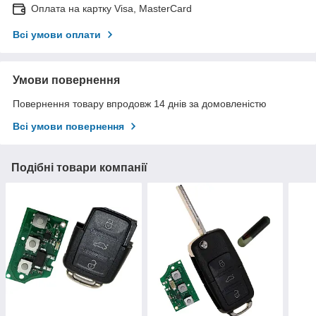
Оплата на картку Visa, MasterCard
Всі умови оплати
Умови повернення
Повернення товару впродовж 14 днів за домовленістю
Всі умови повернення
Подібні товари компанії