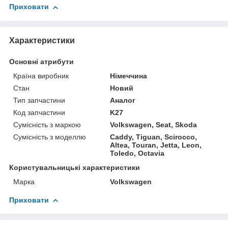
Приховати
Характеристики
Основні атрибути
Країна виробник
Німеччина
Стан
Новий
Тип запчастини
Аналог
Код запчастини
K27
Сумісність з маркою
Volkswagen, Seat, Skoda
Сумісність з моделлю
Caddy, Tiguan, Scirocco,
Altea, Touran, Jetta, Leon,
Toledo, Octavia
Користувальницькі характеристики
Марка
Volkswagen
Приховати