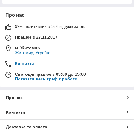
Про нас
99% позитивних з 164 відгуків за рік
Працює з 27.11.2017
м. Житомир
Житомир, Україна
Контакти
Сьогодні працює з 09:00 до 15:00
Показати весь графік роботи
Про нас
Контакти
Доставка та оплата