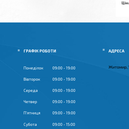
Цін
ГРАФІК РОБОТИ
Житомир, 
Понеділок
09:00
19:00
Вівторок
09:00
19:00
Середа
09:00
19:00
Четвер
09:00
19:00
Пʼятниця
09:00
19:00
Субота
09:00
15:00