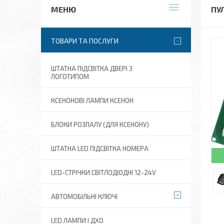
ПУ
ТОВАРИ ТА ПОСЛУГИ
ШТАТНА ПІДСВІТКА ДВЕРІ З
ЛОГОТИПОМ
КСЕНОНОВІ ЛАМПИ КСЕНОН
БЛОКИ РОЗПАЛУ (ДЛЯ КСЕНОНУ)
ШТАТНА LED ПІДСВІТКА НОМЕРА
LED-СТРІЧКИ СВІТЛОДІОДНІ 12-24V
АВТОМОБІЛЬНІ КЛЮЧІ
LED ЛАМПИ І ДХО