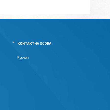
Руслан