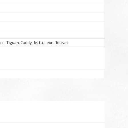
cco, Tiguan, Caddy, Jetta, Leon, Touran