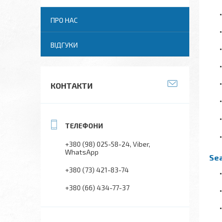
ПРО НАС
ВІДГУКИ
КОНТАКТИ
+380 (98) 025-58-24
Viber
WhatsApp
Se
+380 (73) 421-83-74
+380 (66) 434-77-37