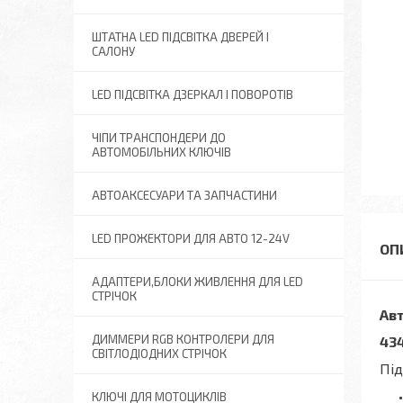
ШТАТНА LED ПІДСВІТКА ДВЕРЕЙ І
САЛОНУ
LED ПІДСВІТКА ДЗЕРКАЛ І ПОВОРОТІВ
ЧІПИ ТРАНСПОНДЕРИ ДО
АВТОМОБІЛЬНИХ КЛЮЧІВ
АВТОАКСЕСУАРИ ТА ЗАПЧАСТИНИ
LED ПРОЖЕКТОРИ ДЛЯ АВТО 12-24V
АДАПТЕРИ,БЛОКИ ЖИВЛЕННЯ ДЛЯ LED
СТРІЧОК
Ав
ДИММЕРИ RGB КОНТРОЛЕРИ ДЛЯ
434
СВІТЛОДІОДНИХ СТРІЧОК
Під
КЛЮЧІ ДЛЯ МОТОЦИКЛІВ