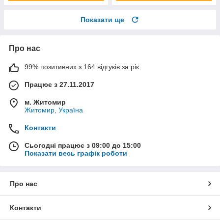
Показати ще
Про нас
99% позитивних з 164 відгуків за рік
Працює з 27.11.2017
м. Житомир
Житомир, Україна
Контакти
Сьогодні працює з 09:00 до 15:00
Показати весь графік роботи
Про нас
Контакти