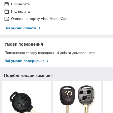
Післяплата
Післяплата
Оплата на картку Visa, MasterCard
Всі умови оплати
Умови повернення
Повернення товару впродовж 14 днів за домовленістю
Всі умови повернення
Подібні товари компанії