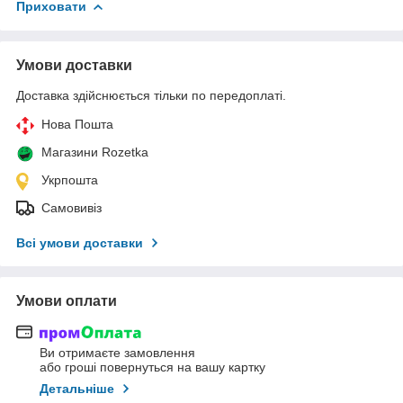
Приховати
Умови доставки
Доставка здійснюється тільки по передоплаті.
Нова Пошта
Магазини Rozetka
Укрпошта
Самовивіз
Всі умови доставки
Умови оплати
Ви отримаєте замовлення
або гроші повернуться на вашу картку
Детальніше