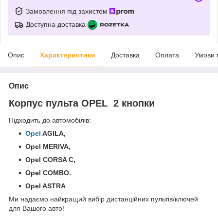
Замовлення під захистом
Доступна доставка
Опис
Характеристики
Доставка
Оплата
Умови 
Опис
Корпус пульта OPEL 2 кнопки
Підходить до автомобілів:
Opel
AGILA,
Opel MERIVA,
Opel CORSA C,
Opel COMBO
.
Opel ASTRA
Ми надаємо найкращий вибір дистанційних пультів/ключей
для Вашого авто!