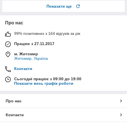
Показати ще
Про нас
99% позитивних з 164 відгуків за рік
Працює з 27.11.2017
м. Житомир
Житомир, Україна
Контакти
Сьогодні працює з 09:00 до 19:00
Показати весь графік роботи
Про нас
Контакти