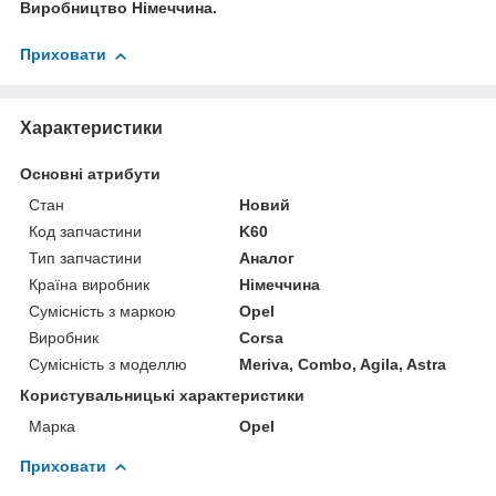
Виробництво Німеччина.
Приховати
Характеристики
Основні атрибути
Стан
Новий
Код запчастини
K60
Тип запчастини
Аналог
Країна виробник
Німеччина
Сумісність з маркою
Opel
Виробник
Corsa
Сумісність з моделлю
Meriva, Combo, Agila, Astra
Користувальницькі характеристики
Марка
Opel
Приховати