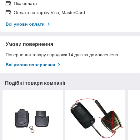
Післяплата
Оплата на картку Visa, MasterCard
Всі умови оплати
Умови повернення
Повернення товару впродовж 14 днів за домовленістю
Всі умови повернення
Подібні товари компанії