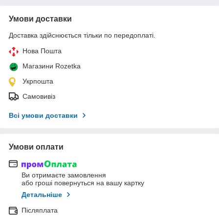
Умови доставки
Доставка здійснюється тільки по передоплаті.
Нова Пошта
Магазини Rozetka
Укрпошта
Самовивіз
Всі умови доставки
Умови оплати
Ви отримаєте замовлення
або гроші повернуться на вашу картку
Детальніше
Післяплата