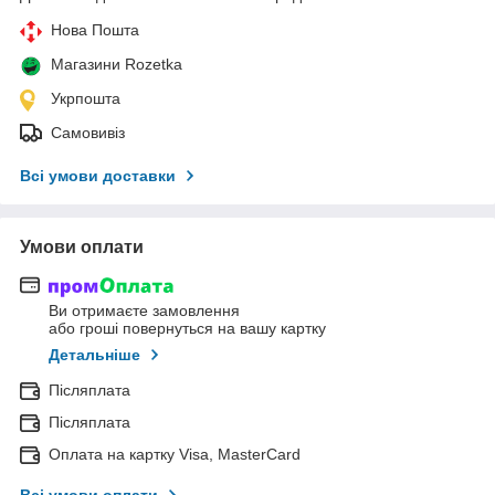
Нова Пошта
Магазини Rozetka
Укрпошта
Самовивіз
Всі умови доставки
Умови оплати
Ви отримаєте замовлення
або гроші повернуться на вашу картку
Детальніше
Післяплата
Післяплата
Оплата на картку Visa, MasterCard