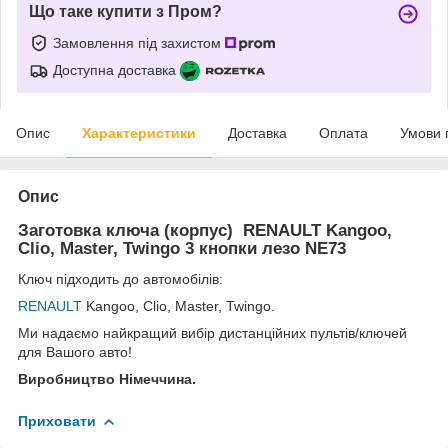
Що таке купити з Пром?
Замовлення під захистом
Доступна доставка
Опис
Характеристики
Доставка
Оплата
Умови 
Опис
Заготовка ключа (корпус) RENAULT Kangoo,
Clio, Master, Twingo 3 кнопки лезо NE73
Ключ підходить до автомобілів:
RENAULT
Kangoo,
Clio,
Master,
Twingo.
Ми надаємо найкращий вибір дистанційних пультів/ключей
для Вашого авто!
Виробництво Німеччина.
Приховати