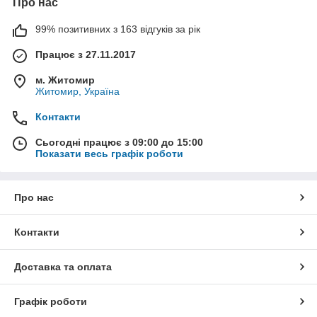
Про нас
99% позитивних з 163 відгуків за рік
Працює з 27.11.2017
м. Житомир
Житомир, Україна
Контакти
Сьогодні працює з 09:00 до 15:00
Показати весь графік роботи
Про нас
Контакти
Доставка та оплата
Графік роботи