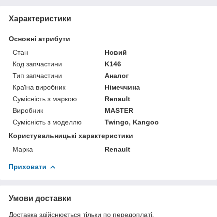
Характеристики
Основні атрибути
Стан
Новий
Код запчастини
K146
Тип запчастини
Аналог
Країна виробник
Німеччина
Сумісність з маркою
Renault
Виробник
MASTER
Сумісність з моделлю
Twingo, Kangoo
Користувальницькі характеристики
Марка
Renault
Приховати
Умови доставки
Доставка здійснюється тільки по передоплаті.