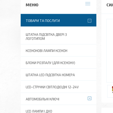
СИ
ТОВАРИ ТА ПОСЛУГИ
ШТАТНА ПІДСВІТКА ДВЕРІ З
ЛОГОТИПОМ
КСЕНОНОВІ ЛАМПИ КСЕНОН
БЛОКИ РОЗПАЛУ (ДЛЯ КСЕНОНУ)
ШТАТНА LED ПІДСВІТКА НОМЕРА
LED-СТРІЧКИ СВІТЛОДІОДНІ 12-24V
АВТОМОБІЛЬНІ КЛЮЧІ
LED ЛАМПИ І ДХО