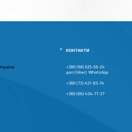
Україна
+380 (98) 025-58-24
Viber
WhatsApp
+380 (73) 421-83-74
+380 (66) 434-77-37