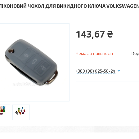
ЛІКОНОВИЙ ЧОХОЛ ДЛЯ ВИКИДНОГО КЛЮЧА VOLKSWAGEN, 
143,67 ₴
Немає в наявності
Код
+380 (98) 025-58-24