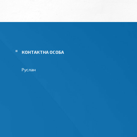
Руслан