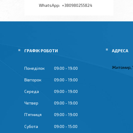
+380980255824
ГРАФІК РОБОТИ
Житомир, 
Понеділок
09:00
19:00
Вівторок
09:00
19:00
Середа
09:00
19:00
Четвер
09:00
19:00
Пʼятниця
09:00
19:00
Субота
09:00
15:00