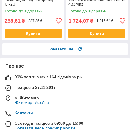
CR20
433Mhz
Готово до відправки
Готово до відправки
258,61
1 724,07
₴
₴
287,35 ₴
1 915,64 ₴
Купити
Купити
Показати ще
Про нас
99% позитивних з 164 відгуків за рік
Працює з 27.11.2017
м. Житомир
Житомир, Україна
Контакти
Сьогодні працює з 09:00 до 15:00
Показати весь графік роботи