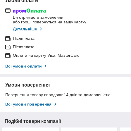
Умови оплати
Ви отримаєте замовлення
або гроші повернуться на вашу картку
Детальніше
Післяплата
Післяплата
Оплата на картку Visa, MasterCard
Всі умови оплати
Умови повернення
Повернення товару впродовж 14 днів за домовленістю
Всі умови повернення
Подібні товари компанії