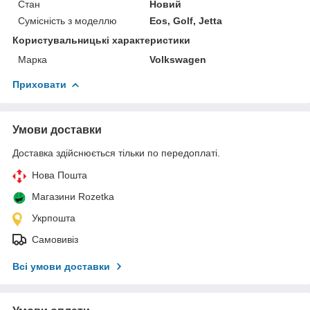
Стан
Новий
Сумісність з моделлю
Eos, Golf, Jetta
Користувальницькі характеристики
Марка
Volkswagen
Приховати
Умови доставки
Доставка здійснюється тільки по передоплаті.
Нова Пошта
Магазини Rozetka
Укрпошта
Самовивіз
Всі умови доставки