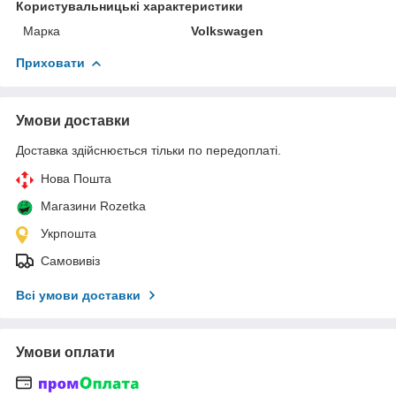
Користувальницькі характеристики
Марка
Volkswagen
Приховати
Умови доставки
Доставка здійснюється тільки по передоплаті.
Нова Пошта
Магазини Rozetka
Укрпошта
Самовивіз
Всі умови доставки
Умови оплати