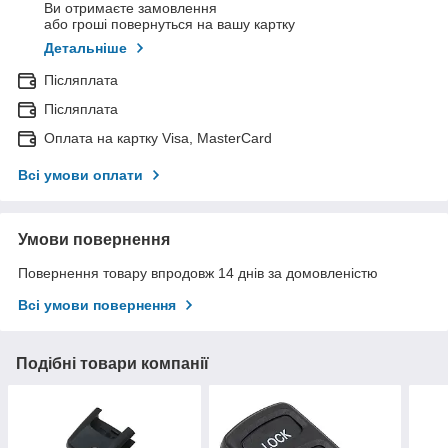
Ви отримаєте замовлення
або гроші повернуться на вашу картку
Детальніше
Післяплата
Післяплата
Оплата на картку Visa, MasterCard
Всі умови оплати
Умови повернення
Повернення товару впродовж 14 днів за домовленістю
Всі умови повернення
Подібні товари компанії