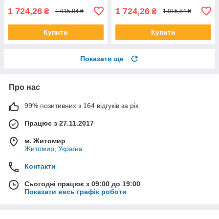
1 724,26
1 724,26
₴
₴
1 915,84 ₴
1 915,84 ₴
Купити
Купити
Показати ще
Про нас
99% позитивних з 164 відгуків за рік
Працює з 27.11.2017
м. Житомир
Житомир, Україна
Контакти
Сьогодні працює з 09:00 до 19:00
Показати весь графік роботи