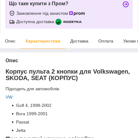
Що таке купити з Пром?
Замовлення під захистом
Доступна доставка
Опис
Характеристики
Доставка
Оплата
Умови 
Опис
Корпус пульта 2 кнопки для Volkswagen,
SKODA, SEAT (КОРПУС)
Підходить для автомобілів:
VW
:
Golf 4,
1998-2002
Bora
1999-2001
Passat
Jetta