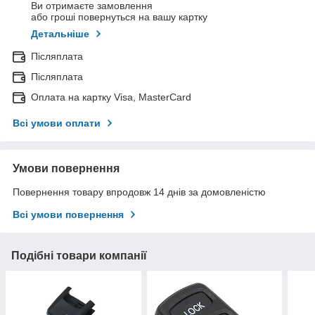
Ви отримаєте замовлення
або гроші повернуться на вашу картку
Детальніше
Післяплата
Післяплата
Оплата на картку Visa, MasterCard
Всі умови оплати
Умови повернення
Повернення товару впродовж 14 днів за домовленістю
Всі умови повернення
Подібні товари компанії