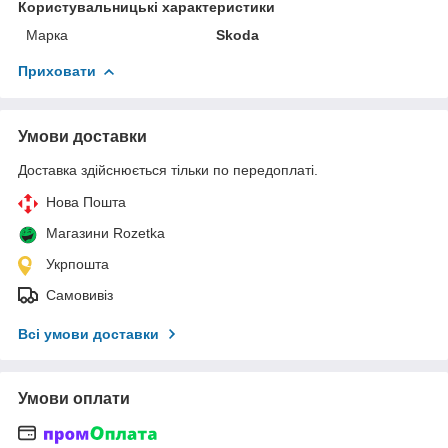
Користувальницькі характеристики
Марка
Skoda
Приховати
Умови доставки
Доставка здійснюється тільки по передоплаті.
Нова Пошта
Магазини Rozetka
Укрпошта
Самовивіз
Всі умови доставки
Умови оплати