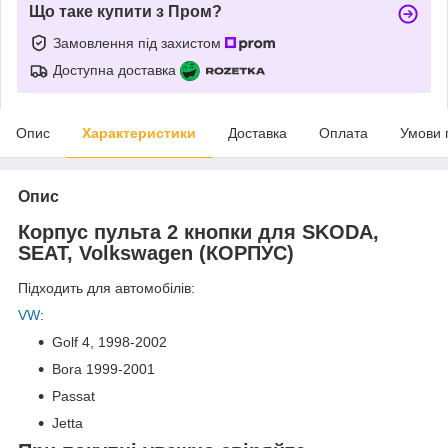
Що таке купити з Пром?
Замовлення під захистом
Доступна доставка
Опис
Характеристики
Доставка
Оплата
Умови 
Опис
Корпус пульта 2 кнопки для SKODA,
SEAT, Volkswagen (КОРПУС)
Підходить для автомобілів:
VW
:
Golf 4,
1998-2002
Bora
1999-2001
Passat
Jetta