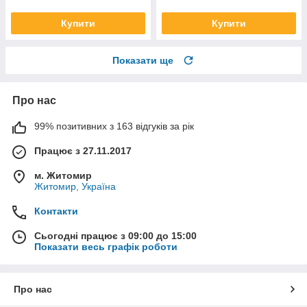
Купити
Купити
Показати ще
Про нас
99% позитивних з 163 відгуків за рік
Працює з 27.11.2017
м. Житомир
Житомир, Україна
Контакти
Сьогодні працює з 09:00 до 15:00
Показати весь графік роботи
Про нас