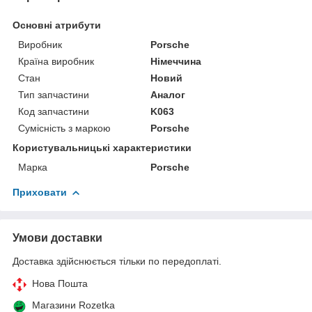
Основні атрибути
Виробник
Porsche
Країна виробник
Німеччина
Стан
Новий
Тип запчастини
Аналог
Код запчастини
K063
Сумісність з маркою
Porsche
Користувальницькі характеристики
Марка
Porsche
Приховати
Умови доставки
Доставка здійснюється тільки по передоплаті.
Нова Пошта
Магазини Rozetka