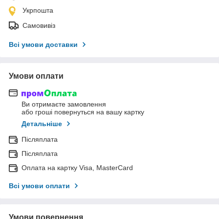
Укрпошта
Самовивіз
Всі умови доставки
Умови оплати
Ви отримаєте замовлення
або гроші повернуться на вашу картку
Детальніше
Післяплата
Післяплата
Оплата на картку Visa, MasterCard
Всі умови оплати
Умови повернення