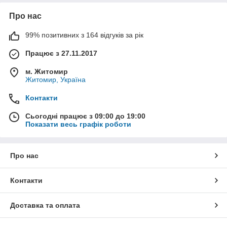
Про нас
99% позитивних з 164 відгуків за рік
Працює з 27.11.2017
м. Житомир
Житомир, Україна
Контакти
Сьогодні працює з 09:00 до 19:00
Показати весь графік роботи
Про нас
Контакти
Доставка та оплата