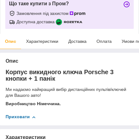
Що таке купити з Пром?
Замовлення під захистом
Доступна доставка
Опис
Характеристики
Доставка
Оплата
Умови п
Опис
Корпус викидного ключа Porsche 3
кнопки + 1 панік
Ми надаємо найкращий вибір дистанційних пультів/ключей
для Вашого авто!
Виробництво Німеччина.
Приховати
Характеристики