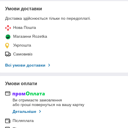
Умови доставки
Доставка здійснюється тільки по передоплаті.
Нова Пошта
Магазини Rozetka
Укрпошта
Самовивіз
Всі умови доставки
Умови оплати
Ви отримаєте замовлення
або гроші повернуться на вашу картку
Детальніше
Післяплата