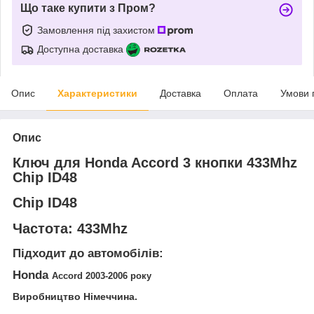
Що таке купити з Пром?
Замовлення під захистом
Доступна доставка
Опис
Характеристики
Доставка
Оплата
Умови 
Опис
Ключ для Honda Accord 3 кнопки 433Mhz
Chip ID48
Chip ID48
Частота: 433Mhz
Підходит до автомобілів:
Honda
Accord 2003-2006 року
Виробництво Німеччина.