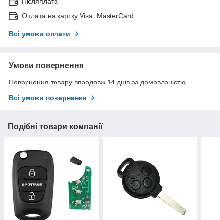
Післяплата
Оплата на картку Visa, MasterCard
Всі умови оплати
Умови повернення
Повернення товару впродовж 14 днів за домовленістю
Всі умови повернення
Подібні товари компанії