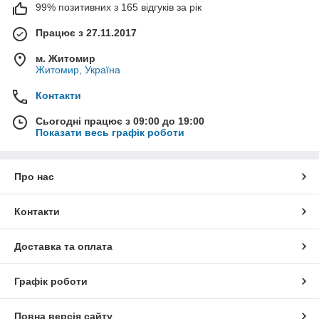
99% позитивних з 165 відгуків за рік
Працює з 27.11.2017
м. Житомир
Житомир, Україна
Контакти
Сьогодні працює з 09:00 до 19:00
Показати весь графік роботи
Про нас
Контакти
Доставка та оплата
Графік роботи
Повна версія сайту