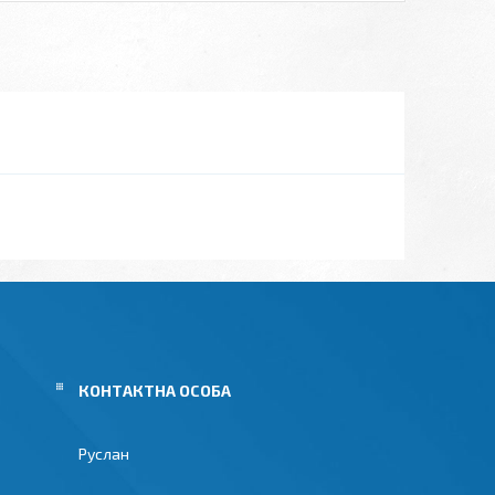
Руслан