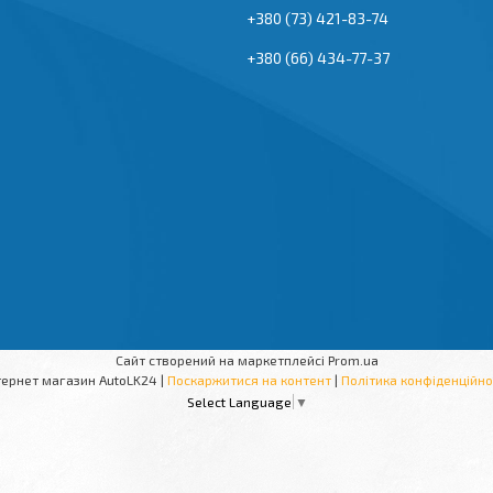
+380 (73) 421-83-74
+380 (66) 434-77-37
Сайт створений на маркетплейсі
Prom.ua
Інтернет магазин AutoLK24 |
Поскаржитися на контент
|
Політика конфіденційно
Select Language
▼