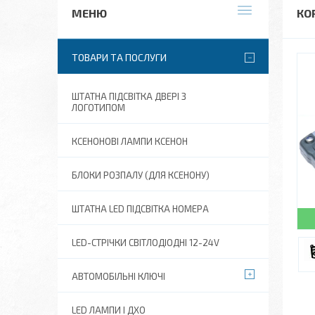
КО
ТОВАРИ ТА ПОСЛУГИ
ШТАТНА ПІДСВІТКА ДВЕРІ З
ЛОГОТИПОМ
КСЕНОНОВІ ЛАМПИ КСЕНОН
БЛОКИ РОЗПАЛУ (ДЛЯ КСЕНОНУ)
ШТАТНА LED ПІДСВІТКА НОМЕРА
LED-СТРІЧКИ СВІТЛОДІОДНІ 12-24V
АВТОМОБІЛЬНІ КЛЮЧІ
LED ЛАМПИ І ДХО