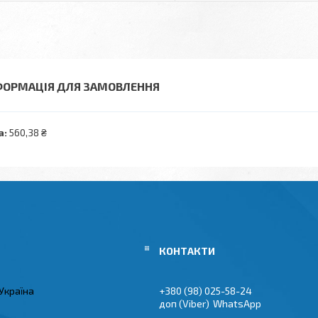
ФОРМАЦІЯ ДЛЯ ЗАМОВЛЕННЯ
а:
560,38 ₴
Україна
+380 (98) 025-58-24
Viber
WhatsApp