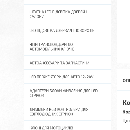
ШТАТНА LED ПІДСВІТКА ДВЕРЕЙ І
САЛОНУ
LED ПІДСВІТКА ДЗЕРКАЛ І ПОВОРОТІВ
ЧІПИ ТРАНСПОНДЕРИ ДО
АВТОМОБІЛЬНИХ КЛЮЧІВ
АВТОАКСЕСУАРИ ТА ЗАПЧАСТИНИ
LED ПРОЖЕКТОРИ ДЛЯ АВТО 12-24V
АДАПТЕРИ,БЛОКИ ЖИВЛЕННЯ ДЛЯ LED
СТРІЧОК
Ко
ДИММЕРИ RGB КОНТРОЛЕРИ ДЛЯ
Кор
СВІТЛОДІОДНИХ СТРІЧОК
Цін
КЛЮЧІ ДЛЯ МОТОЦИКЛІВ