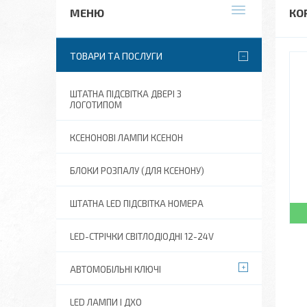
КО
ТОВАРИ ТА ПОСЛУГИ
ШТАТНА ПІДСВІТКА ДВЕРІ З
ЛОГОТИПОМ
КСЕНОНОВІ ЛАМПИ КСЕНОН
БЛОКИ РОЗПАЛУ (ДЛЯ КСЕНОНУ)
ШТАТНА LED ПІДСВІТКА НОМЕРА
LED-СТРІЧКИ СВІТЛОДІОДНІ 12-24V
АВТОМОБІЛЬНІ КЛЮЧІ
LED ЛАМПИ І ДХО