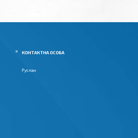
Руслан