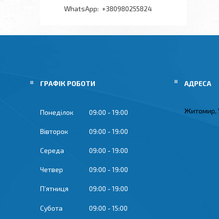
+380980255824
ГРАФІК РОБОТИ
Житомир, 
Понеділок
09:00
19:00
Вівторок
09:00
19:00
Середа
09:00
19:00
Четвер
09:00
19:00
Пʼятниця
09:00
19:00
Субота
09:00
15:00