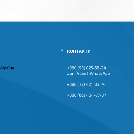
Україна
+380 (98) 025-58-24
Viber
WhatsApp
+380 (73) 421-83-74
+380 (66) 434-77-37