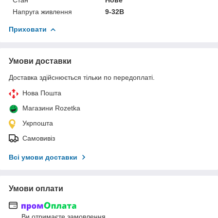
Напруга живлення
9-32В
Приховати
Умови доставки
Доставка здійснюється тільки по передоплаті.
Нова Пошта
Магазини Rozetka
Укрпошта
Самовивіз
Всі умови доставки
Умови оплати
Ви отримаєте замовлення