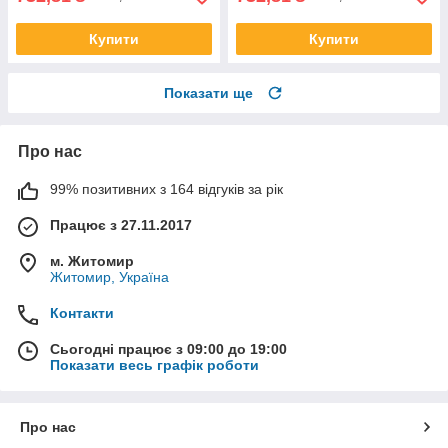
Купити
Купити
Показати ще
Про нас
99% позитивних з 164 відгуків за рік
Працює з 27.11.2017
м. Житомир
Житомир, Україна
Контакти
Сьогодні працює з 09:00 до 19:00
Показати весь графік роботи
Про нас