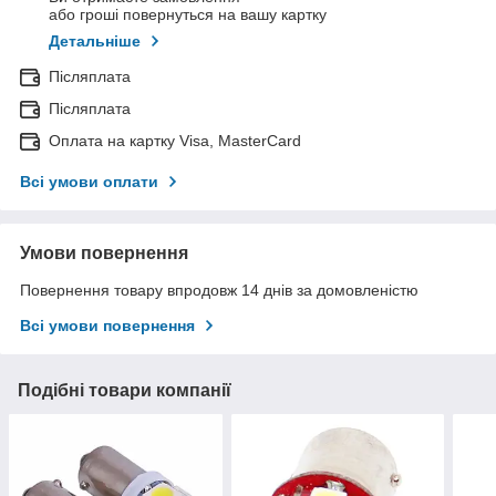
або гроші повернуться на вашу картку
Детальніше
Післяплата
Післяплата
Оплата на картку Visa, MasterCard
Всі умови оплати
Умови повернення
Повернення товару впродовж 14 днів за домовленістю
Всі умови повернення
Подібні товари компанії