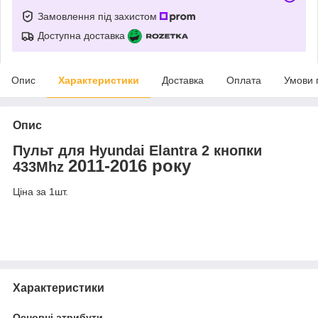
Замовлення під захистом
Доступна доставка
Опис
Характеристики
Доставка
Оплата
Умови 
Опис
Пульт
для
Hyundai Elantra 2 кнопки
2011-2016 року
433Mhz
Ціна за 1шт.
Характеристики
Основні атрибути