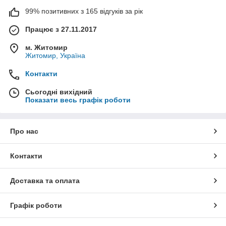
99% позитивних з 165 відгуків за рік
Працює з 27.11.2017
м. Житомир
Житомир, Україна
Контакти
Сьогодні вихідний
Показати весь графік роботи
Про нас
Контакти
Доставка та оплата
Графік роботи