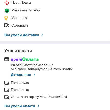
Нова Пошта
Магазини Rozetka
Укрпошта
Самовивіз
Всі умови доставки
Умови оплати
Ви отримаєте замовлення
або гроші повернуться на вашу картку
Детальніше
Післяплата
Післяплата
Оплата на картку Visa, MasterCard
Всі умови оплати