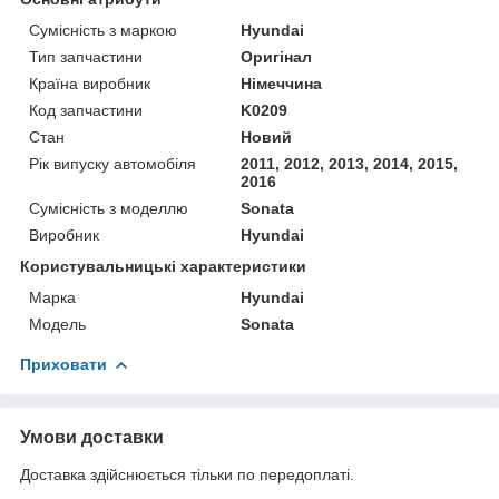
Сумісність з маркою
Hyundai
Тип запчастини
Оригінал
Країна виробник
Німеччина
Код запчастини
K0209
Стан
Новий
Рік випуску автомобіля
2011, 2012, 2013, 2014, 2015,
2016
Сумісність з моделлю
Sonata
Виробник
Hyundai
Користувальницькі характеристики
Марка
Hyundai
Модель
Sonata
Приховати
Умови доставки
Доставка здійснюється тільки по передоплаті.