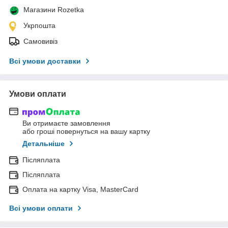
Магазини Rozetka
Укрпошта
Самовивіз
Всі умови доставки
Умови оплати
Ви отримаєте замовлення
або гроші повернуться на вашу картку
Детальніше
Післяплата
Післяплата
Оплата на картку Visa, MasterCard
Всі умови оплати