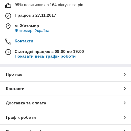
99% позитивних з 164 відгуків за рік
Працює з 27.11.2017
м. Житомир
Житомир, Україна
Контакти
Сьогодні працює з 09:00 до 19:00
Показати весь графік роботи
Про нас
Контакти
Доставка та оплата
Графік роботи