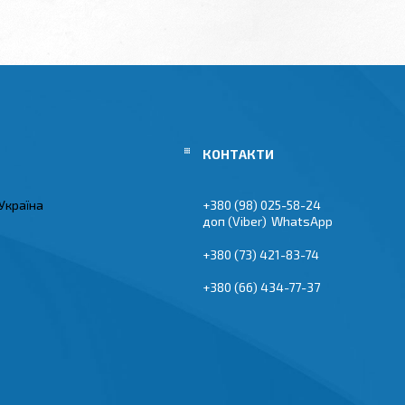
Україна
+380 (98) 025-58-24
Viber
WhatsApp
+380 (73) 421-83-74
+380 (66) 434-77-37