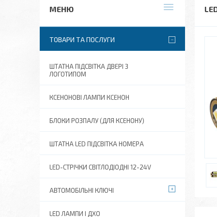
LE
ТОВАРИ ТА ПОСЛУГИ
ШТАТНА ПІДСВІТКА ДВЕРІ З
ЛОГОТИПОМ
КСЕНОНОВІ ЛАМПИ КСЕНОН
БЛОКИ РОЗПАЛУ (ДЛЯ КСЕНОНУ)
ШТАТНА LED ПІДСВІТКА НОМЕРА
LED-СТРІЧКИ СВІТЛОДІОДНІ 12-24V
АВТОМОБІЛЬНІ КЛЮЧІ
LED ЛАМПИ І ДХО