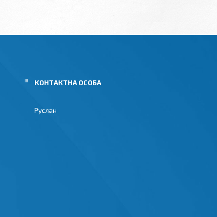
Руслан