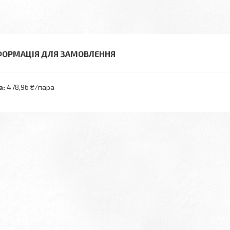
ФОРМАЦІЯ ДЛЯ ЗАМОВЛЕННЯ
а:
478,96 ₴/пара