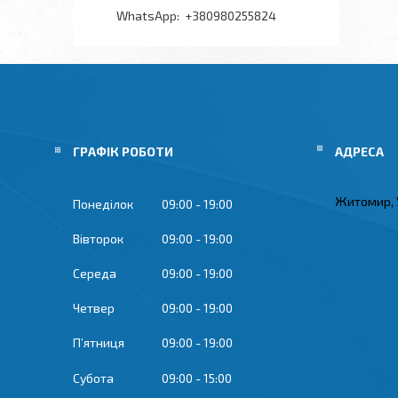
+380980255824
ГРАФІК РОБОТИ
Житомир, 
Понеділок
09:00
19:00
Вівторок
09:00
19:00
Середа
09:00
19:00
Четвер
09:00
19:00
Пʼятниця
09:00
19:00
Субота
09:00
15:00